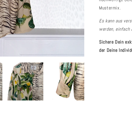
Mustermix.
Es kann aus vers
werden, einfach 
Sichere Dein exk
der Deine Individ