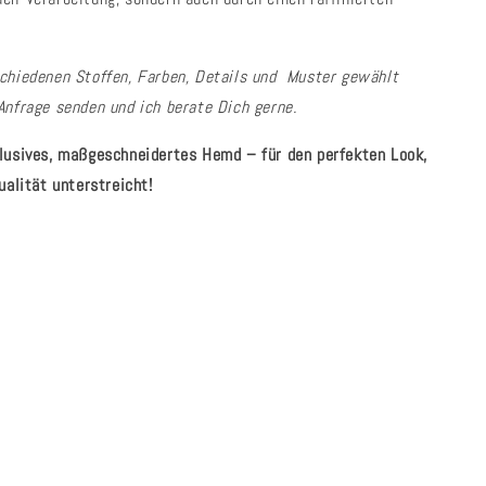
chiedenen Stoffen, Farben, Details und Muster gewählt
Anfrage senden und ich berate Dich gerne.
lusives, maßgeschneidertes Hemd – für den perfekten Look,
ualität unterstreicht!