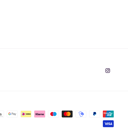
Instagram