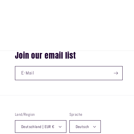
Join our email list
E-Mail
Land/Region
Sprache
Deutschland | EUR €
Deutsch